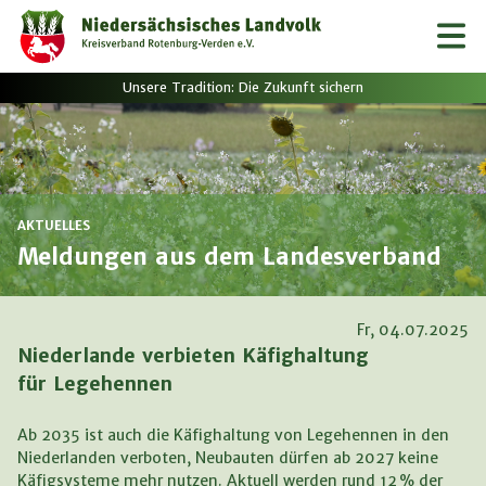
Unsere Tradition: Die Zukunft sichern
Meldungen aus dem Landesverband
Fr, 04.07.2025
Niederlande verbieten Käfighaltung
für Legehennen
Ab 2035 ist auch die Käfighaltung von Legehennen in den
Niederlanden verboten, Neubauten dürfen ab 2027 keine
Käfigsysteme mehr nutzen. Aktuell werden rund 12 % der