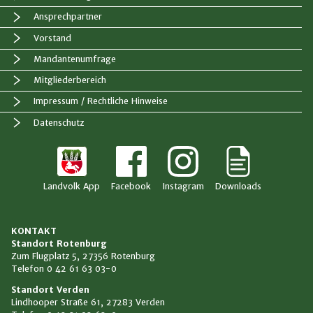
Ansprechpartner
Vorstand
Mandantenumfrage
Mitgliederbereich
Impressum / Rechtliche Hinweise
Datenschutz
KONTAKT
Standort Rotenburg
Zum Flugplatz 5, 27356 Rotenburg
Telefon
0 42 61 63 03-0
Standort Verden
Lindhooper Straße 61, 27283 Verden